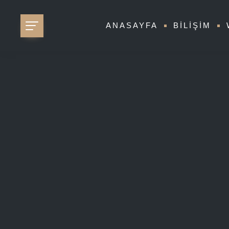
ANASAYFA
BILIŞIM