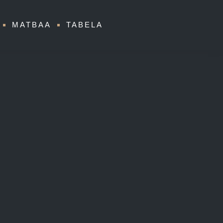
MATBAA
TABELA