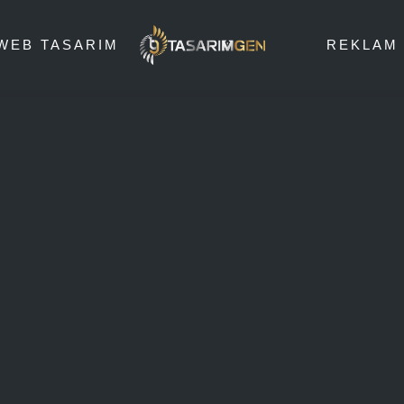
WEB TASARIM
REKLAM