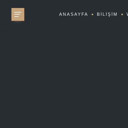
ANASAYFA
BILIŞIM