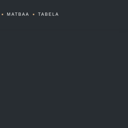
MATBAA
TABELA