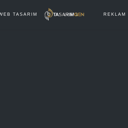
WEB TASARIM
REKLAM