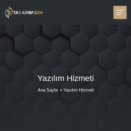
Yazılım Hizmeti
Ana Sayfa
Yazılım Hizmeti